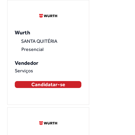
Wurth
SANTA QUITÉRIA
Presencial
Vendedor
Serviços
Candidatar-se