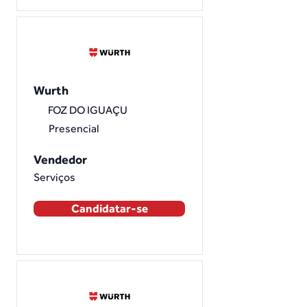
Wurth
FOZ DO IGUAÇU
Presencial
Vendedor
Serviços
Candidatar-se