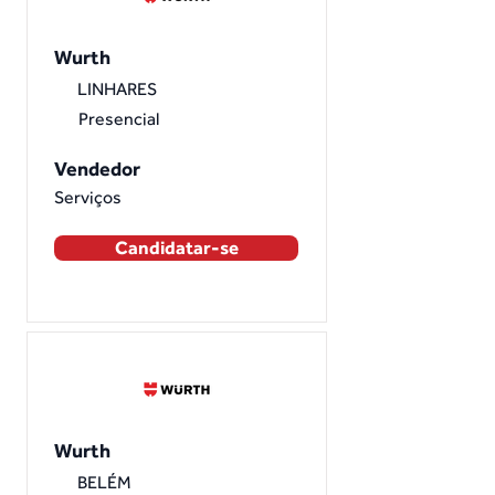
Wurth
LINHARES
Presencial
Vendedor
Serviços
Candidatar-se
Wurth
BELÉM