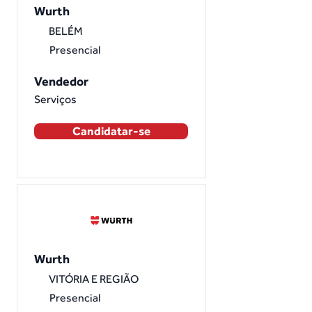
Wurth
BELÉM
Presencial
Vendedor
Serviços
Candidatar-se
Wurth
VITÓRIA E REGIÃO
Presencial