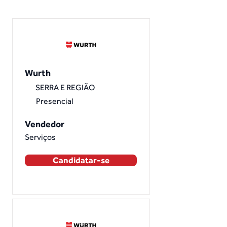
Wurth
SERRA E REGIÃO
Presencial
Vendedor
Serviços
Candidatar-se