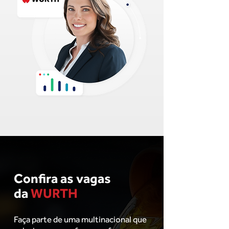
Confira as vagas
da
WURTH
Faça parte de uma multinacional que