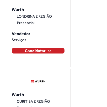
Wurth
LONDRINA E REGIÃO
Presencial
Vendedor
Serviços
Candidatar-se
Wurth
CURITIBA E REGIÃO