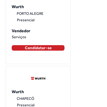
Wurth
PORTO ALEGRE
Presencial
Vendedor
Serviços
Candidatar-se
Wurth
CHAPECÓ
Presencial