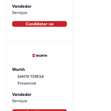
Vendedor
Serviços
Candidatar-se
Wurth
SANTA TERESA
Presencial
Vendedor
Serviços