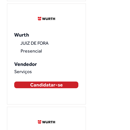
Wurth
JUIZ DE FORA
Presencial
Vendedor
Serviços
Candidatar-se