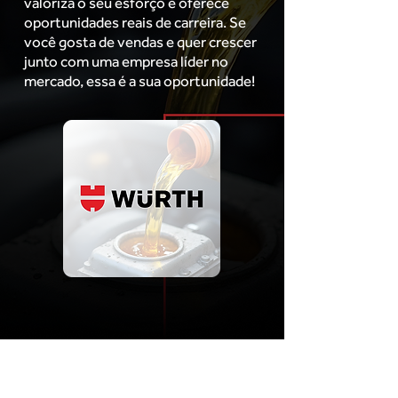
valoriza o seu esforço e oferece
oportunidades reais de carreira. Se
você gosta de vendas e quer crescer
junto com uma empresa líder no
mercado, essa é a sua oportunidade!