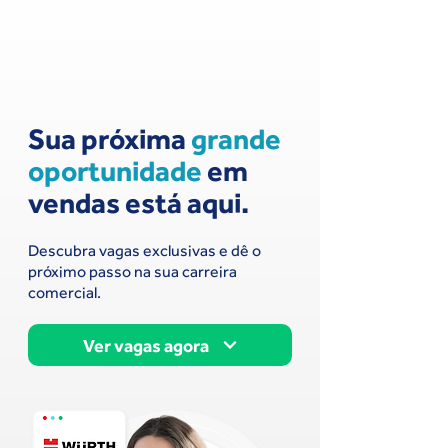
Sua próxima
grande
oportunidade
em
vendas está aqui.
Descubra vagas exclusivas e dê o
próximo passo na sua carreira
comercial.
Ver vagas agora