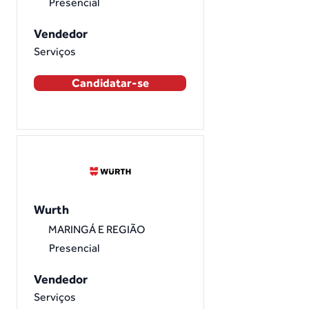
Presencial
Vendedor
Serviços
Candidatar-se
Wurth
MARINGÁ E REGIÃO
Presencial
Vendedor
Serviços