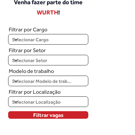
Venha fazer parte do time
WURTH
!
Filtrar por Cargo
Filtrar por Setor
Modelo de trabalho
Filtrar por Localização
Filtrar vagas